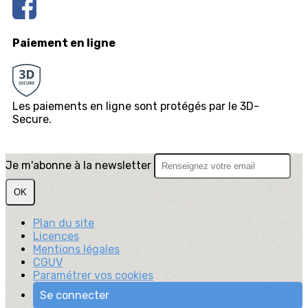
Paiement en ligne
Les paiements en ligne sont protégés par le 3D-
Secure.
Je m'abonne à la newsletter
OK
Plan du site
Licences
Mentions légales
CGUV
Paramétrer vos cookies
Se connecter