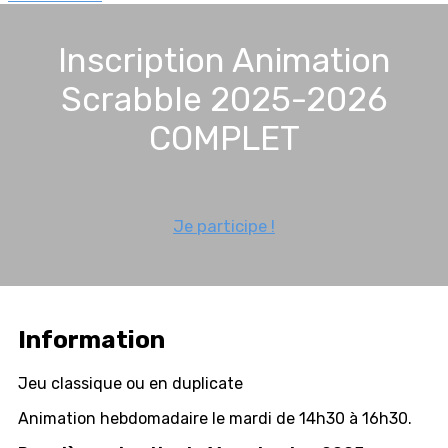
Inscription Animation
Scrabble 2025-2026
COMPLET
Je participe !
Information
Jeu classique ou en duplicate
Animation hebdomadaire le mardi de 14h30 à 16h30.