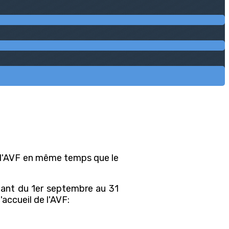
 l'AVF en même temps que le
allant du 1er septembre au 31
'accueil de l'AVF: