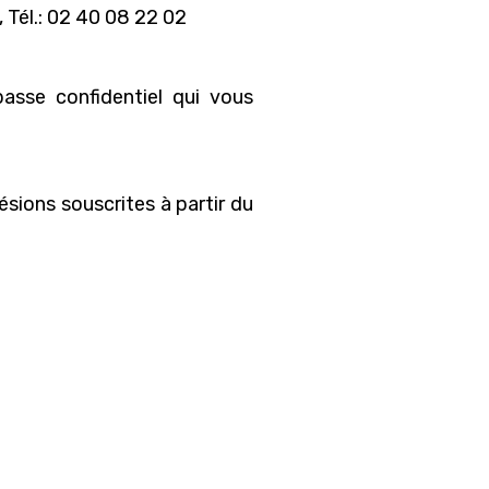
 Tél.: 02 40 08 22 02
asse confidentiel qui vous
hésions souscrites à partir du