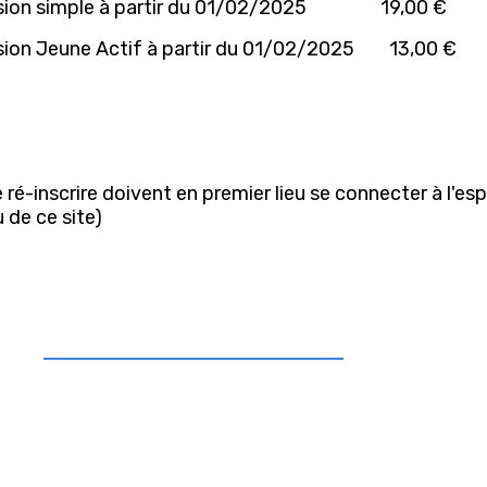
sion simple à partir du 01/02/2025 19,00 €
ion Jeune Actif à partir du 01/02/2025 13,00 €
ré-inscrire doivent en premier lieu se connecter à l'es
 de ce site)