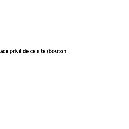
pace privé de ce site (bouton