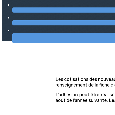
Les cotisations des nouvea
renseignement de la fiche d
L'adhésion peut être réalisé
août de l'année suivante. Les