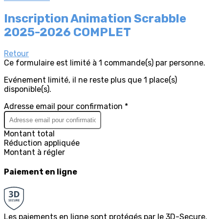
Inscription Animation Scrabble
2025-2026 COMPLET
Retour
Ce formulaire est limité à 1 commande(s) par personne.
Evénement limité, il ne reste plus que 1 place(s)
disponible(s).
Adresse email pour confirmation *
Montant total
Réduction appliquée
Montant à régler
Paiement en ligne
Les paiements en ligne sont protégés par le 3D-Secure.