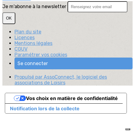
Je m'abonne à la newsletter
OK
Plan du site
Licences
Mentions légales
CGUV
Paramétrer vos cookies
Se connecter
Propulsé par AssoConnect, le logiciel des
associations de Loisirs
Vos choix en matière de confidentialité
Notification lors de la collecte