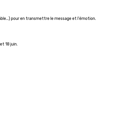
ble...) pour en transmettre le message et l'émotion.
et 18 juin.