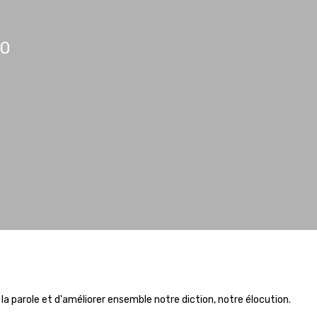
00
r la parole et d'améliorer ensemble notre diction, notre élocution.