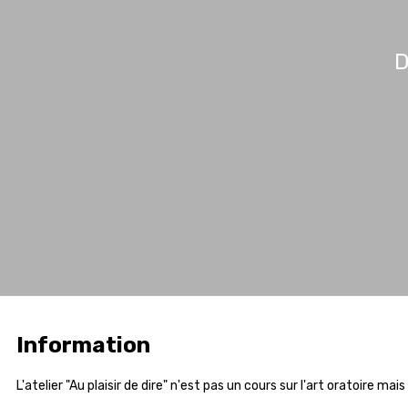
D
Information
L'atelier "Au plaisir de dire" n'est pas un cours sur l'art oratoire 