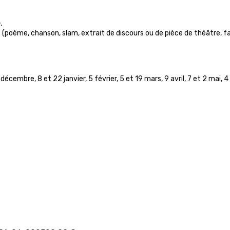
.
(poème, chanson, slam, extrait de discours ou de pièce de théâtre, fa
écembre, 8 et 22 janvier, 5 février, 5 et 19 mars, 9 avril, 7 et 2 mai, 4 