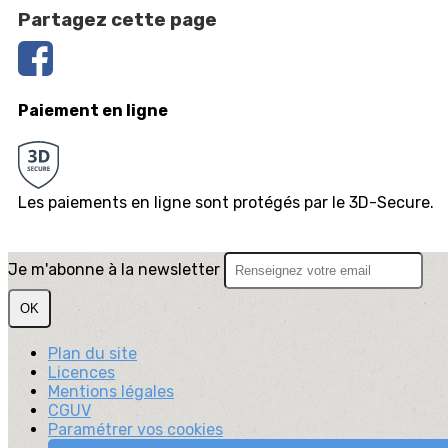
Partagez cette page
Paiement en ligne
Les paiements en ligne sont protégés par le 3D-Secure.
Je m'abonne à la newsletter
OK
Plan du site
Licences
Mentions légales
CGUV
Paramétrer vos cookies