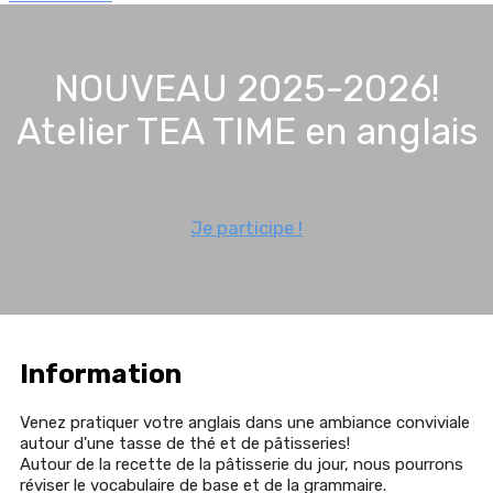
NOUVEAU 2025-2026!
Atelier TEA TIME en anglais
Je participe !
Information
Venez pratiquer votre anglais dans une ambiance conviviale
autour d'une tasse de thé et de pâtisseries!
Autour de la recette de la pâtisserie du jour, nous pourrons
réviser le vocabulaire de base et de la grammaire.