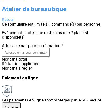
Atelier de bureautique
Retour
Ce formulaire est limité à 1 commande(s) par personne.
Evénement limité, il ne reste plus que 7 place(s)
disponible(s).
Adresse email pour confirmation *
Montant total
Réduction appliquée
Montant à régler
Paiement en ligne
Les paiements en ligne sont protégés par le 3D-Secure.
Continuer