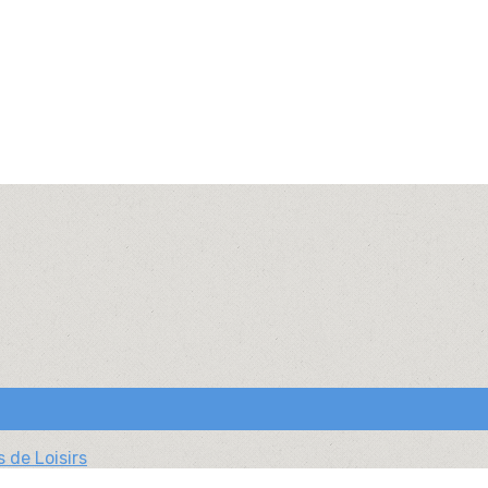
 de Loisirs