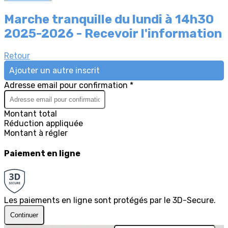
Marche tranquille du lundi à 14h30
2025-2026 - Recevoir l'information
Retour
Ajouter un autre inscrit
Adresse email pour confirmation *
Montant total
Réduction appliquée
Montant à régler
Paiement en ligne
Les paiements en ligne sont protégés par le 3D-Secure.
Continuer