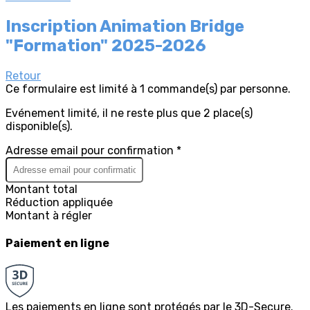
Inscription Animation Bridge
"Formation" 2025-2026
Retour
Ce formulaire est limité à 1 commande(s) par personne.
Evénement limité, il ne reste plus que 2 place(s)
disponible(s).
Adresse email pour confirmation *
Montant total
Réduction appliquée
Montant à régler
Paiement en ligne
Les paiements en ligne sont protégés par le 3D-Secure.