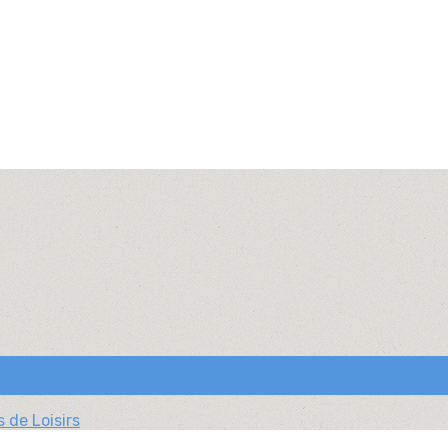
 de Loisirs