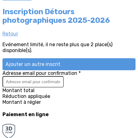
Inscription Détours
photographiques 2025-2026
Retour
Evénement limité, il ne reste plus que 2 place(s)
disponible(s).
Ajouter un autre inscrit
Adresse email pour confirmation *
Montant total
Réduction appliquée
Montant à régler
Paiement en ligne