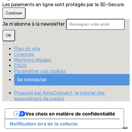
Les paiements en ligne sont protégés par le 3D-Secure.
Continuer
Je m'abonne à la newsletter
OK
Plan du site
Licences
Mentions légales
CGUV
Paramétrer vos cookies
Se connecter
Propulsé par AssoConnect, le logiciel des
associations de Loisirs
Vos choix en matière de confidentialité
Notification lors de la collecte