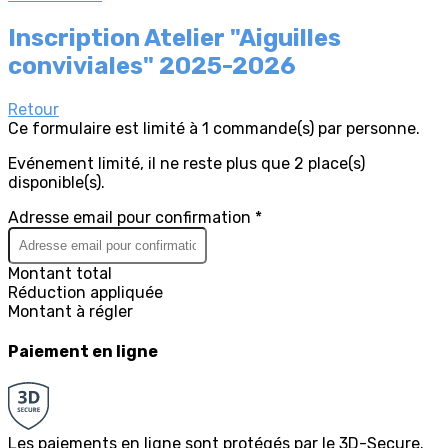
Inscription Atelier "Aiguilles
conviviales" 2025-2026
Retour
Ce formulaire est limité à 1 commande(s) par personne.
Evénement limité, il ne reste plus que 2 place(s)
disponible(s).
Adresse email pour confirmation *
Montant total
Réduction appliquée
Montant à régler
Paiement en ligne
Les paiements en ligne sont protégés par le 3D-Secure.