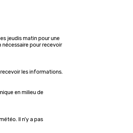
es jeudis matin pour une
 nécessaire pour recevoir
recevoir les informations.
nique en milieu de
étéo. Il n'y a pas