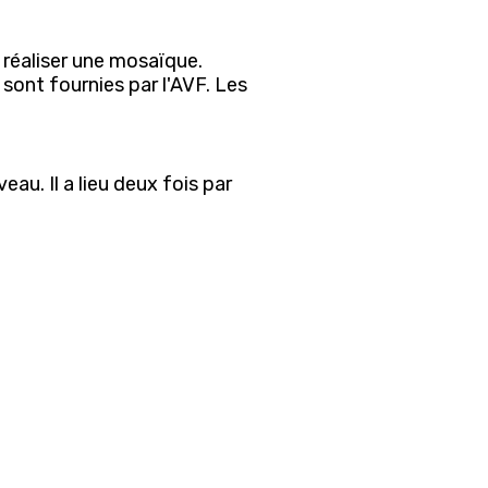
 réaliser une mosaïque.
 sont fournies par l'AVF. Les
au. Il a lieu deux fois par