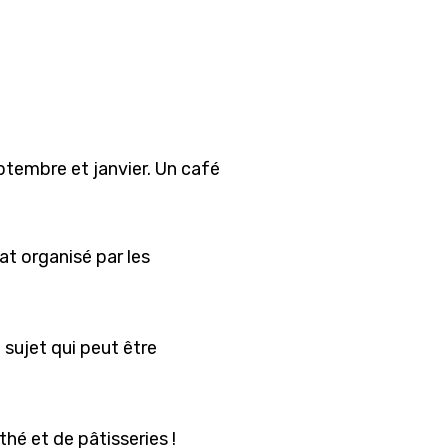
ptembre et janvier. Un café
at organisé par les
sujet qui peut être
hé et de pâtisseries !