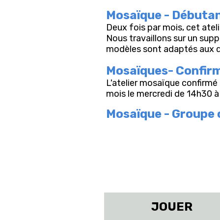
Mosaïque - Débutant
Deux fois par mois, cet ate
Nous travaillons sur un supp
modèles sont adaptés aux 
Mosaïques- Confirm
L'atelier mosaïque confirmé e
mois le mercredi de 14h30 
Mosaïque - Groupe
JOUER